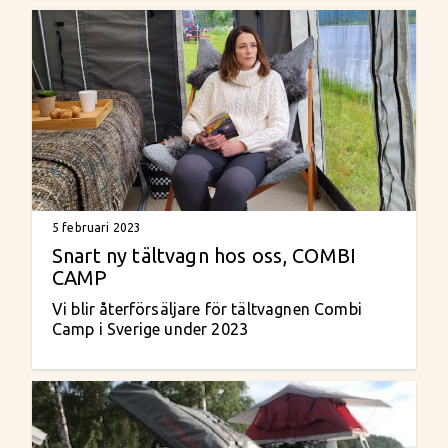
5 februari 2023
Snart ny tältvagn hos oss, COMBI
CAMP
Vi blir återförsäljare för tältvagnen Combi
Camp i Sverige under 2023