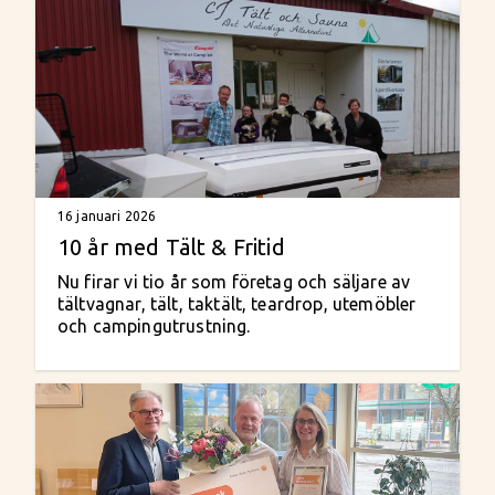
16 januari 2026
10 år med Tält & Fritid
Nu firar vi tio år som företag och säljare av
tältvagnar, tält, taktält, teardrop, utemöbler
och campingutrustning.