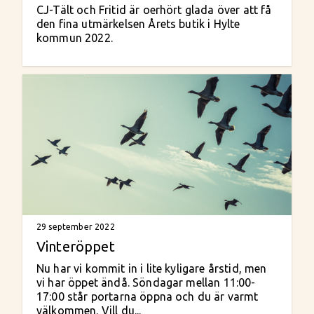
CJ-Tält och Fritid är oerhört glada över att få
den fina utmärkelsen Årets butik i Hylte
kommun 2022.
29 september 2022
Vinteröppet
Nu har vi kommit in i lite kyligare årstid, men
vi har öppet ändå. Söndagar mellan 11:00-
17:00 står portarna öppna och du är varmt
välkommen. Vill du...