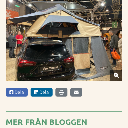
Dela
Dela
MER FRÅN BLOGGEN