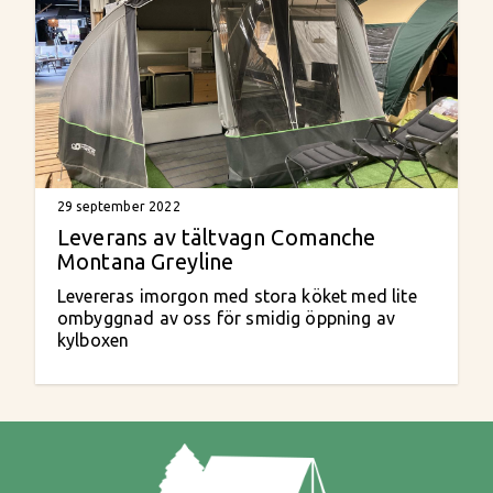
29 september 2022
Leverans av tältvagn Comanche
Montana Greyline
Levereras imorgon med stora köket med lite
ombyggnad av oss för smidig öppning av
kylboxen