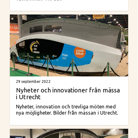
29 september 2022
Nyheter och innovationer från mässa
i Utrecht
Nyheter, innovation och trevliga möten med
nya möjligheter. Bilder från mässan i Utrecht.