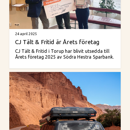
24 april 2025
CJ Tält & Fritid är Årets företag
CJ Tält & Fritid i Torup har blivit utsedda till
Årets företag 2025 av Södra Hestra Sparbank.