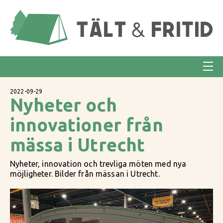
2022-09-29
Nyheter och
innovationer från
mässa i Utrecht
Nyheter, innovation och trevliga möten med nya
möjligheter. Bilder från mässan i Utrecht.