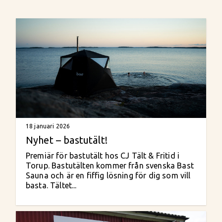
18 januari 2026
Nyhet – bastutält!
Premiär för bastutält hos CJ Tält & Fritid i
Torup. Bastutälten kommer från svenska Bast
Sauna och är en fiffig lösning för dig som vill
basta. Tältet...