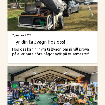
7 januari 2023
Hyr din tältvagn hos oss!
Hos oss kan ni hyra tältvagn om ni vill prova
på eller bara göra något nytt på er semester!