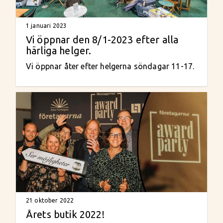
1 januari 2023
Vi öppnar den 8/1-2023 efter alla
härliga helger.
Vi öppnar åter efter helgerna söndagar 11-17.
21 oktober 2022
Årets butik 2022!