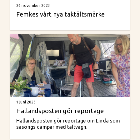
26 november 2023
Femkes vårt nya taktältsmärke
1 juni 2023
Hallandsposten gör reportage
Hallandsposten gör reportage om Linda som
säsongs campar med tältvagn.