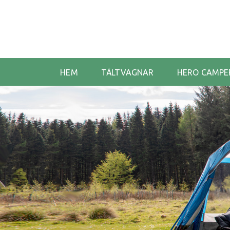
HEM
TÄLTVAGNAR
HERO CAMPE