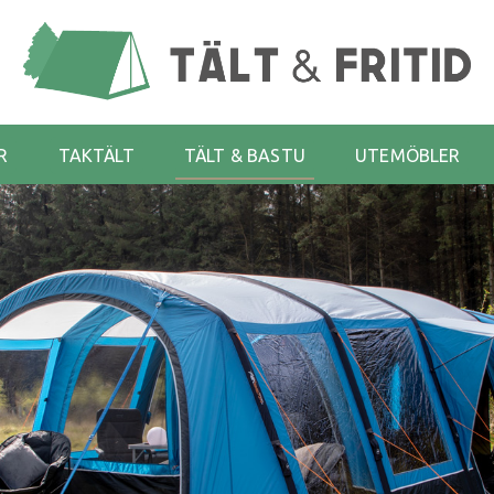
R
TAKTÄLT
TÄLT & BASTU
UTEMÖBLER