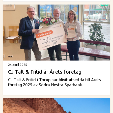
24 april 2025
CJ Tält & Fritid är Årets företag
CJ Tält & Fritid i Torup har blivit utsedda till Årets
företag 2025 av Södra Hestra Sparbank.