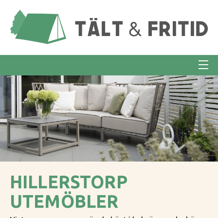
HILLERSTORP
UTEMÖBLER