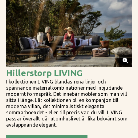
Hillerstorp LIVING
I kollektionen LIVING blandas rena linjer och
spännande materialkombinationer med inbjudande
modernt formspråk. Det innebär möbler som man vill
sitta i länge. Låt kollektionen bli en kompanjon till
moderna villan, det minimalistiskt eleganta
sommarboendet - eller till precis vad du vill. LIVING
passar överallt där utomhuslivet är lika bekvämt som
avslappnande elegant.