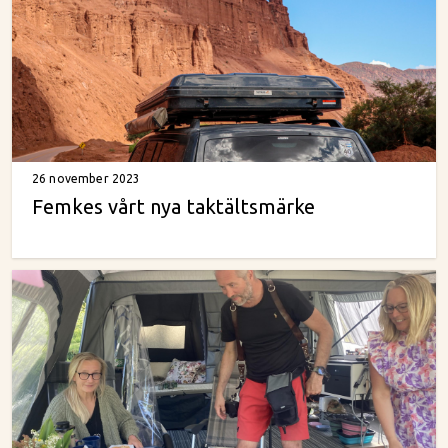
26 november 2023
Femkes vårt nya taktältsmärke