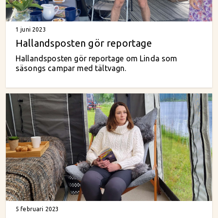
1 juni 2023
Hallandsposten gör reportage
Hallandsposten gör reportage om Linda som
säsongs campar med tältvagn.
5 februari 2023