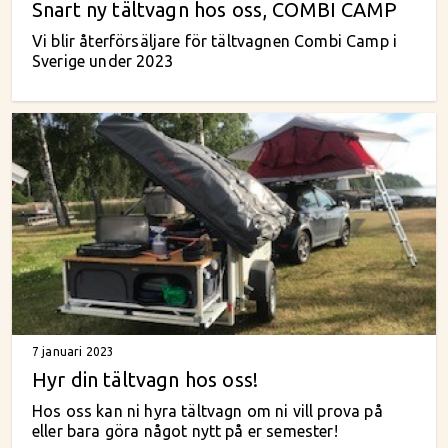
Snart ny tältvagn hos oss, COMBI CAMP
Vi blir återförsäljare för tältvagnen Combi Camp i
Sverige under 2023
7 januari 2023
Hyr din tältvagn hos oss!
Hos oss kan ni hyra tältvagn om ni vill prova på
eller bara göra något nytt på er semester!