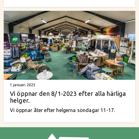
1 januari 2023
Vi öppnar den 8/1-2023 efter alla härliga
helger.
Vi öppnar åter efter helgerna söndagar 11-17.