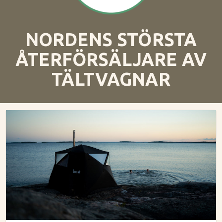
NORDENS STÖRSTA
ÅTERFÖRSÄLJARE AV
TÄLTVAGNAR