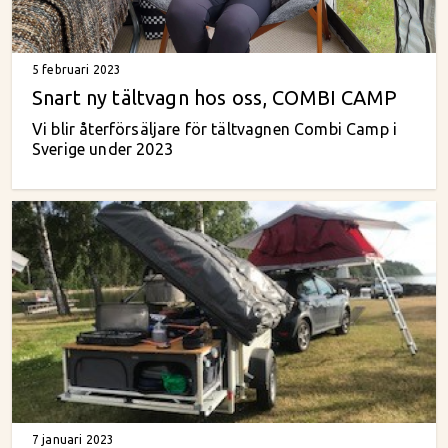
5 februari 2023
Snart ny tältvagn hos oss, COMBI CAMP
Vi blir återförsäljare för tältvagnen Combi Camp i
Sverige under 2023
7 januari 2023