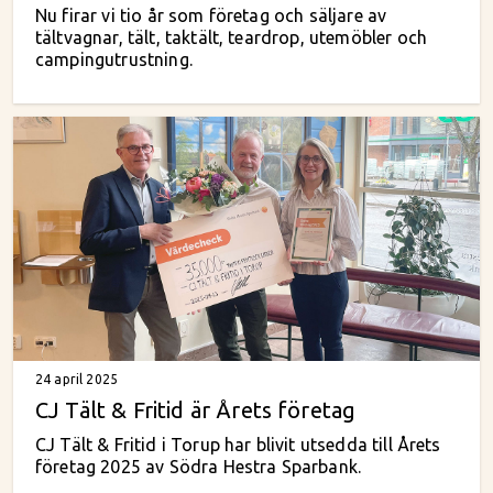
Nu firar vi tio år som företag och säljare av
tältvagnar, tält, taktält, teardrop, utemöbler och
campingutrustning.
24 april 2025
CJ Tält & Fritid är Årets företag
CJ Tält & Fritid i Torup har blivit utsedda till Årets
företag 2025 av Södra Hestra Sparbank.