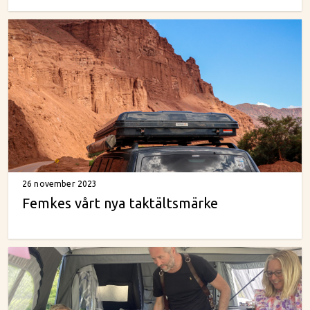
26 november 2023
Femkes vårt nya taktältsmärke