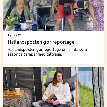
1 juni 2023
Hallandsposten gör reportage
Hallandsposten gör reportage om Linda som
säsongs campar med tältvagn.