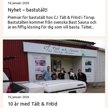
18 januari 2026
Nyhet – bastutält!
Premiär för bastutält hos CJ Tält & Fritid i Torup.
Bastutälten kommer från svenska Bast Sauna och
är en fiffig lösning för dig som vill basta. Tältet...
16 januari 2026
10 år med Tält & Fritid