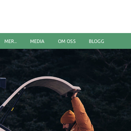
MER...
MEDIA
OM OSS
BLOGG