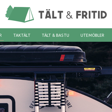
R
TAKTÄLT
TÄLT & BASTU
UTEMÖBLER