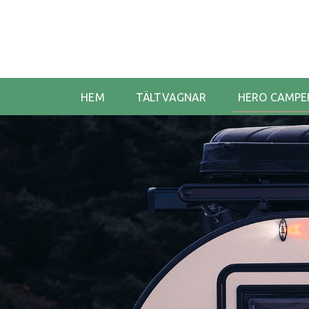
HEM
TÄLTVAGNAR
HERO CAMPE