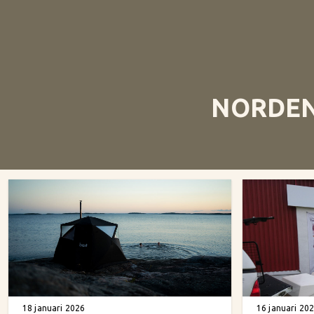
NORDEN
18 januari 2026
16 januari 20