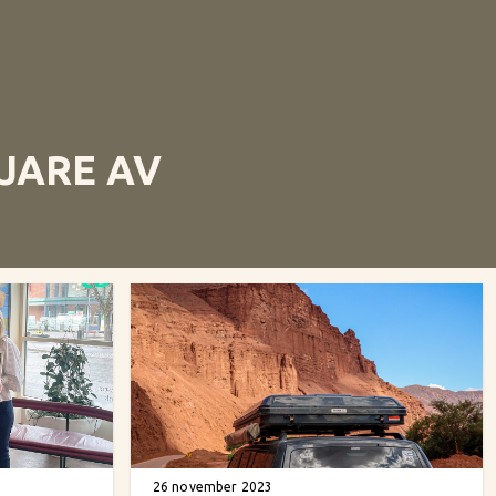
JARE AV
26 november 2023