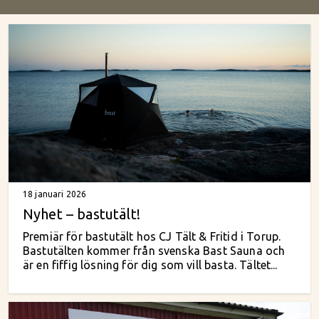
18 januari 2026
Nyhet – bastutält!
Premiär för bastutält hos CJ Tält & Fritid i Torup.
Bastutälten kommer från svenska Bast Sauna och
är en fiffig lösning för dig som vill basta. Tältet...