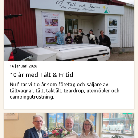
16 januari 2026
10 år med Tält & Fritid
Nu firar vi tio år som företag och säljare av
tältvagnar, tält, taktält, teardrop, utemöbler och
campingutrustning.