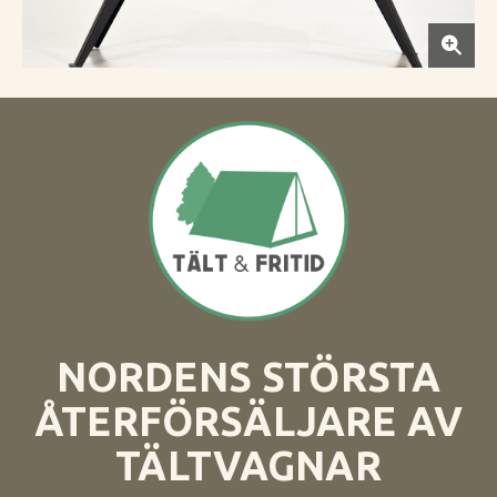
NORDENS STÖRSTA
ÅTERFÖRSÄLJARE AV
TÄLTVAGNAR