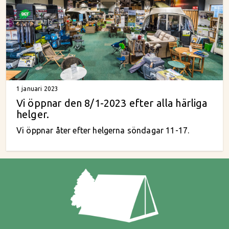
1 januari 2023
Vi öppnar den 8/1-2023 efter alla härliga
helger.
Vi öppnar åter efter helgerna söndagar 11-17.