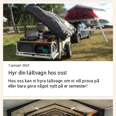
7 januari 2023
Hyr din tältvagn hos oss!
Hos oss kan ni hyra tältvagn om ni vill prova på
eller bara göra något nytt på er semester!