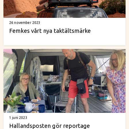
26 november 2023
Femkes vårt nya taktältsmärke
1 juni 2023
Hallandsposten gör reportage