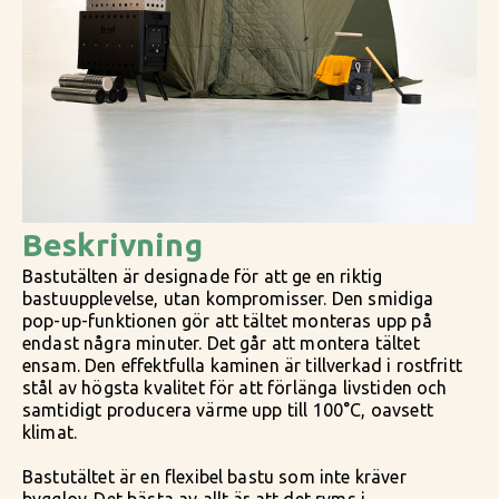
Beskrivning
Bastutälten är designade för att ge en riktig
bastuupplevelse, utan kompromisser. Den smidiga
pop-up-funktionen gör att tältet monteras upp på
endast några minuter. Det går att montera tältet
ensam. Den effektfulla kaminen är tillverkad i rostfritt
stål av högsta kvalitet för att förlänga livstiden och
samtidigt producera värme upp till 100°C, oavsett
klimat.
Bastutältet är en flexibel bastu som inte kräver