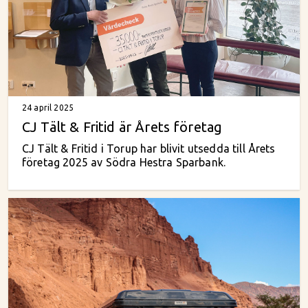
24 april 2025
CJ Tält & Fritid är Årets företag
CJ Tält & Fritid i Torup har blivit utsedda till Årets
företag 2025 av Södra Hestra Sparbank.