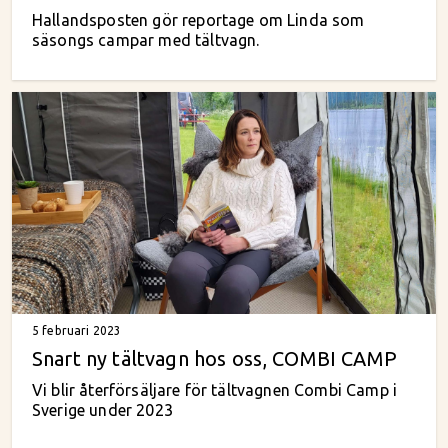
Hallandsposten gör reportage om Linda som
säsongs campar med tältvagn.
5 februari 2023
Snart ny tältvagn hos oss, COMBI CAMP
Vi blir återförsäljare för tältvagnen Combi Camp i
Sverige under 2023