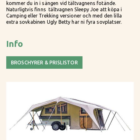
kommer du in i sängen vid tältvagnens fotände.
Naturligtvis finns tältvagnen Sleepy Joe att köpa i
Camping eller Trekking versioner och med den lilla
extra sovkabinen Ugly Betty har ni fyra sovplatser.
Info
BROSCHYRER & PRISLISTOR