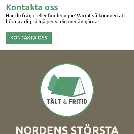
Kontakta oss
Har du frågor eller funderingar? Varmt välkommen att
höra av dig så hjälper vi dig mer än gärna!
KONTAKTA OSS
NORDENS STÖRSTA